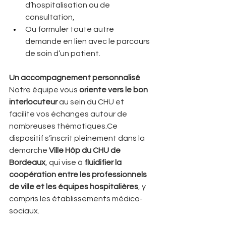
d’hospitalisation ou de 
consultation,
Ou formuler toute autre 
demande en lien avec le parcours 
de soin d’un patient.
Un accompagnement personnalisé
Notre équipe vous 
oriente vers le bon 
interlocuteur
 au sein du CHU et 
facilite vos échanges autour de 
nombreuses thématiques.Ce 
dispositif s’inscrit pleinement dans la 
démarche 
Ville Hôp du CHU de 
Bordeaux
, qui vise à 
fluidifier la 
coopération entre les professionnels 
de ville et les équipes hospitalières
, y 
compris les établissements médico-
sociaux.