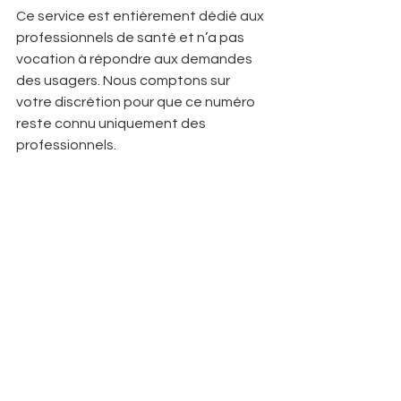
Ce service est entièrement dédié aux 
professionnels de santé et n’a pas 
vocation à répondre aux demandes 
des usagers. Nous comptons sur 
votre discrétion pour que ce numéro 
reste connu uniquement des 
professionnels.